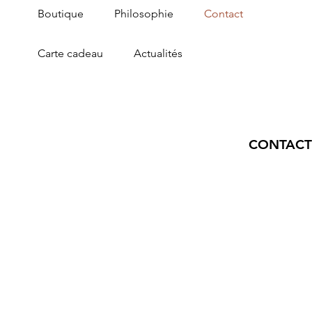
Boutique
Philosophie
Contact
Carte cadeau
Actualités
CONTACT